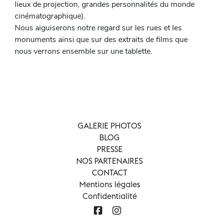
lieux de projection, grandes personnalités du monde
cinématographique).
Nous aiguiserons notre regard sur les rues et les
monuments ainsi que sur des extraits de films que
nous verrons ensemble sur une tablette.
GALERIE PHOTOS
BLOG
PRESSE
NOS PARTENAIRES
CONTACT
Mentions légales
Confidentialité