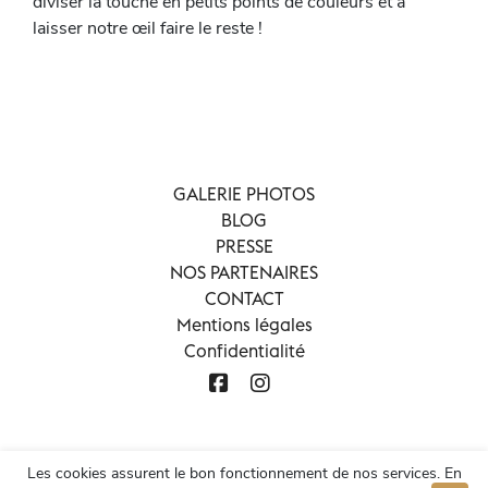
diviser la touche en petits points de couleurs et à
laisser notre œil faire le reste !
GALERIE PHOTOS
BLOG
PRESSE
NOS PARTENAIRES
CONTACT
Mentions légales
Confidentialité
Les cookies assurent le bon fonctionnement de nos services. En