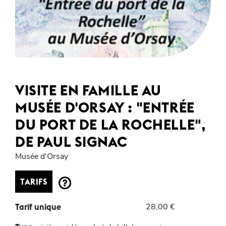
VISITE EN FAMILLE AU
MUSÉE D'ORSAY : "ENTRÉE
DU PORT DE LA ROCHELLE",
DE PAUL SIGNAC
Musée d'Orsay
TARIFS
28,00 €
Tarif unique