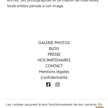
encres, ses photographies et sa maison de Guernesey
toute entière pensée à son image.
GALERIE PHOTOS
BLOG
PRESSE
NOS PARTENAIRES
CONTACT
Mentions légales
Confidentialité
Les cookies assurent le bon fonctionnement de nos services. En