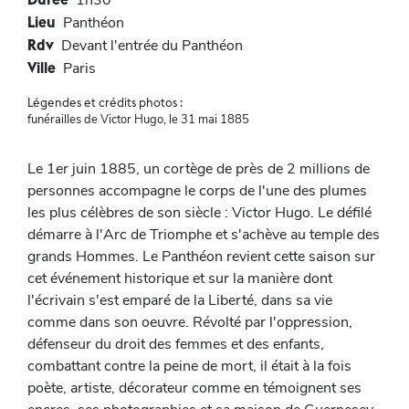
1h30
Lieu
Panthéon
Rdv
Devant l'entrée du Panthéon
Ville
Paris
Légendes et crédits photos :
funérailles de Victor Hugo, le 31 mai 1885
Le 1er juin 1885, un cortège de près de 2 millions de
personnes accompagne le corps de l'une des plumes
les plus célèbres de son siècle : Victor Hugo. Le défilé
démarre à l'Arc de Triomphe et s'achève au temple des
grands Hommes. Le Panthéon revient cette saison sur
cet événement historique et sur la manière dont
l'écrivain s'est emparé de la Liberté, dans sa vie
comme dans son oeuvre. Révolté par l'oppression,
défenseur du droit des femmes et des enfants,
combattant contre la peine de mort, il était à la fois
poète, artiste, décorateur comme en témoignent ses