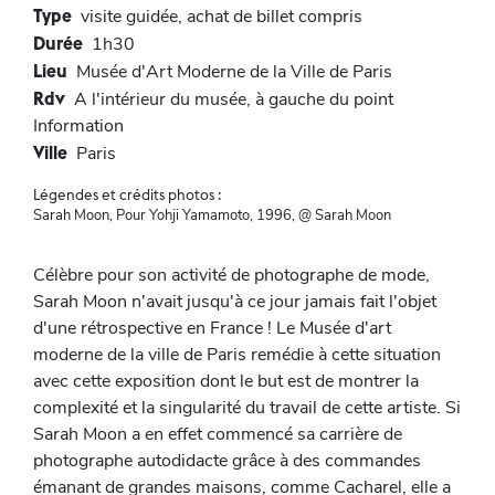
Type
visite guidée, achat de billet compris
Durée
1h30
Lieu
Musée d'Art Moderne de la Ville de Paris
Rdv
A l'intérieur du musée, à gauche du point
Information
Ville
Paris
Légendes et crédits photos :
Sarah Moon, Pour Yohji Yamamoto, 1996, @ Sarah Moon
Célèbre pour son activité de photographe de mode,
Sarah Moon n'avait jusqu'à ce jour jamais fait l'objet
d'une rétrospective en France ! Le Musée d'art
moderne de la ville de Paris remédie à cette situation
avec cette exposition dont le but est de montrer la
complexité et la singularité du travail de cette artiste. Si
Sarah Moon a en effet commencé sa carrière de
photographe autodidacte grâce à des commandes
émanant de grandes maisons, comme Cacharel, elle a