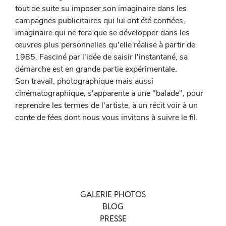
tout de suite su imposer son imaginaire dans les
campagnes publicitaires qui lui ont été confiées,
imaginaire qui ne fera que se développer dans les
œuvres plus personnelles qu'elle réalise à partir de
1985. Fasciné par l'idée de saisir l'instantané, sa
démarche est en grande partie expérimentale.
Son travail, photographique mais aussi
cinématographique, s'apparente à une "balade", pour
reprendre les termes de l'artiste, à un récit voir à un
conte de fées dont nous vous invitons à suivre le fil.
GALERIE PHOTOS
BLOG
PRESSE