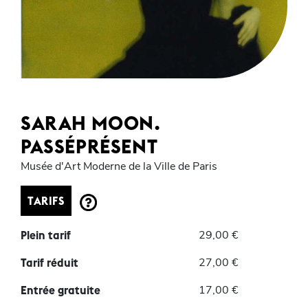
SARAH MOON.
PASSÉPRÉSENT
Musée d'Art Moderne de la Ville de Paris
TARIFS
29,00 €
Plein tarif
27,00 €
Tarif réduit
17,00 €
Entrée gratuite