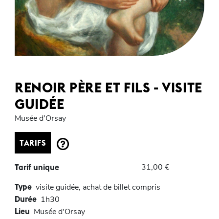
RENOIR PÈRE ET FILS - VISITE
GUIDÉE
Musée d'Orsay
TARIFS
31,00 €
Tarif unique
Type
visite guidée, achat de billet compris
Durée
1h30
Lieu
Musée d'Orsay