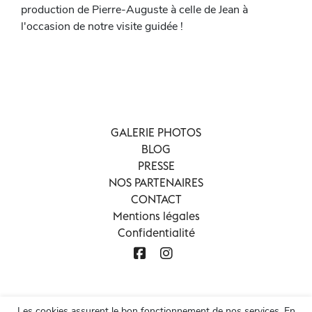
production de Pierre-Auguste à celle de Jean à
l'occasion de notre visite guidée !
GALERIE PHOTOS
BLOG
PRESSE
NOS PARTENAIRES
CONTACT
Mentions légales
Confidentialité
Les cookies assurent le bon fonctionnement de nos services. En