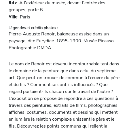
Rdv
A l'extérieur du musée, devant l'entrée des
groupes, porte B
Ville
Paris
Légendes et crédits photos :
Pierre-Auguste Renoir, baigneuse assise dans un
paysage, dite Eurydice. 1895-1900. Musée Picasso.
Photographie DMDA
Le nom de Renoir est devenu incontournable tant dans
le domaine de la peinture que dans celui du septième
art. Que peut-on trouver de commun à l’œuvre du père
et du fils ? Comment se sont-ils influencés ? Quel
regard portaient-ils chacun sur le travail de l’autre ?
L’exposition se propose de répondre à ces questions à
travers des peintures, extraits de films, photographies,
affiches, costumes, documents et dessins qui mettent
en lumière la relation complexe unissant le père et le
fils. Découvrez les points communs qui relient la