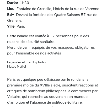
Durée
1h30
Lieu
Fontaine de Grenelle, Hôtels de la rue de Varenne
Rdv
Devant la fontaine des Quatre Saisons 57 rue de
Grenelle.
Ville
Paris
Cette balade est limitée à 12 personnes pour des
raisons de sécurité sanitaire.
Merci de venir équipés de vos masques, obligatoires
pour l'ensemble de nos activités
Légendes et crédits photos :
Musée Maillol
Paris est quelque peu délaissée par le roi dans la
première moitié du XVIIIe siècle, suscitant réactions et
critiques de nombreux philosophes, à commencer par
Voltaire, qui reproche au souverain son manque
d’ambition et l’absence de politique édilitaire.