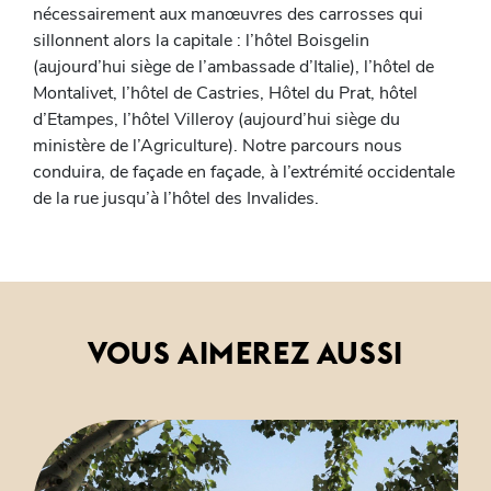
nécessairement aux manœuvres des carrosses qui
sillonnent alors la capitale : l’hôtel Boisgelin
(aujourd’hui siège de l’ambassade d’Italie), l’hôtel de
Montalivet, l’hôtel de Castries, Hôtel du Prat, hôtel
d’Etampes, l’hôtel Villeroy (aujourd’hui siège du
ministère de l’Agriculture). Notre parcours nous
conduira, de façade en façade, à l’extrémité occidentale
de la rue jusqu’à l’hôtel des Invalides.
VOUS AIMEREZ AUSSI