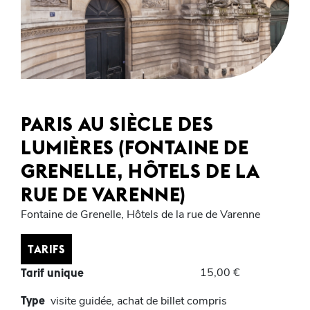
PARIS AU SIÈCLE DES
LUMIÈRES (FONTAINE DE
GRENELLE, HÔTELS DE LA
RUE DE VARENNE)
Fontaine de Grenelle, Hôtels de la rue de Varenne
TARIFS
15,00 €
Tarif unique
Type
visite guidée, achat de billet compris