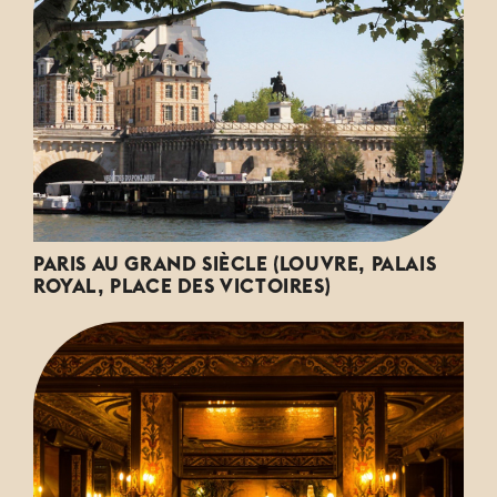
PARIS AU GRAND SIÈCLE (LOUVRE, PALAIS
ROYAL, PLACE DES VICTOIRES)