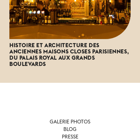
HISTOIRE ET ARCHITECTURE DES
ANCIENNES MAISONS CLOSES PARISIENNES,
DU PALAIS ROYAL AUX GRANDS
BOULEVARDS
GALERIE PHOTOS
BLOG
PRESSE