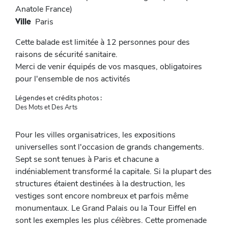
Anatole France)
Ville
Paris
Cette balade est limitée à 12 personnes pour des
raisons de sécurité sanitaire.
Merci de venir équipés de vos masques, obligatoires
pour l'ensemble de nos activités
Légendes et crédits photos :
Des Mots et Des Arts
Pour les villes organisatrices, les expositions
universelles sont l'occasion de grands changements.
Sept se sont tenues à Paris et chacune a
indéniablement transformé la capitale. Si la plupart des
structures étaient destinées à la destruction, les
vestiges sont encore nombreux et parfois même
monumentaux. Le Grand Palais ou la Tour Eiffel en
sont les exemples les plus célèbres. Cette promenade