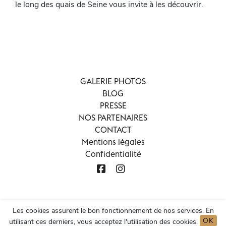
le long des quais de Seine vous invite à les découvrir.
GALERIE PHOTOS
BLOG
PRESSE
NOS PARTENAIRES
CONTACT
Mentions légales
Confidentialité
Les cookies assurent le bon fonctionnement de nos services. En
OK
utilisant ces derniers, vous acceptez l'utilisation des cookies.