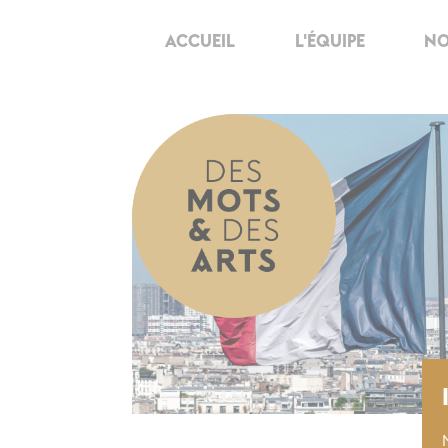
ACCUEIL
L'ÉQUIPE
NO