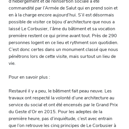
d’hébergement et de réinsertion sociale a été
commandité par l’Armée de Salut qui en prend soin et
en à la charge encore aujourd’hui. S’il est désormais
possible de visiter ce bijou d’architecture que nous a
laissé Le Corbusier, l’âme du bâtiment et sa vocation
première restent ce qui prime avant tout. Près de 290
personnes logent en ce lieu et rythment son quotidien.
C’est donc certes dans un monument classé que nous
pénétrons lors de cette visite, mais surtout un lieu de
vie.
Pour en savoir plus :
Restauré il y a peu, le bâtiment fait peau neuve. Les
travaux ont respecté la volonté d’une architecture au
service du social et ont été encensés par le Grand Prix
du Geste d’Or en 2015. Pour les adeptes de la
première heure, pas d’inquiétude, c’est avec entrain
que l’on retrouve les cinq principes de Le Corbusier à