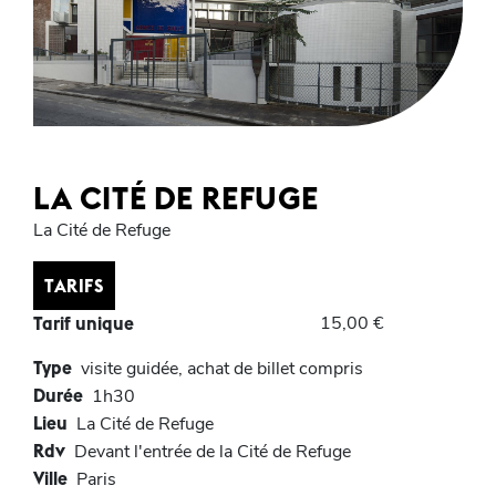
LA CITÉ DE REFUGE
La Cité de Refuge
TARIFS
15,00 €
Tarif unique
Type
visite guidée, achat de billet compris
Durée
1h30
Lieu
La Cité de Refuge
Rdv
Devant l'entrée de la Cité de Refuge
Ville
Paris