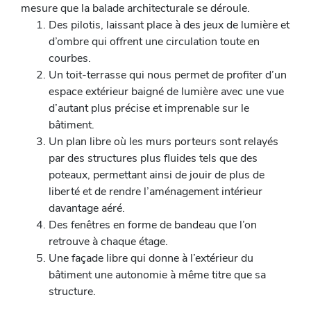
mesure que la balade architecturale se déroule.
Des pilotis, laissant place à des jeux de lumière et
d’ombre qui offrent une circulation toute en
courbes.
Un toit-terrasse qui nous permet de profiter d’un
espace extérieur baigné de lumière avec une vue
d’autant plus précise et imprenable sur le
bâtiment.
Un plan libre où les murs porteurs sont relayés
par des structures plus fluides tels que des
poteaux, permettant ainsi de jouir de plus de
liberté et de rendre l’aménagement intérieur
davantage aéré.
Des fenêtres en forme de bandeau que l’on
retrouve à chaque étage.
Une façade libre qui donne à l’extérieur du
bâtiment une autonomie à même titre que sa
structure.