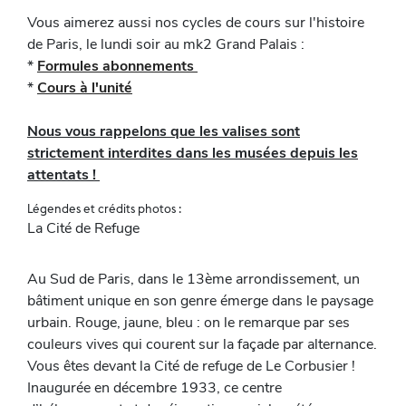
Vous aimerez aussi nos cycles de cours sur l'histoire
de Paris, le lundi soir au mk2 Grand Palais :
*
Formules abonnements
*
Cours à l'unité
Nous vous rappelons que les valises sont
strictement interdites dans les musées depuis les
attentats !
Légendes et crédits photos :
La Cité de Refuge
Au Sud de Paris, dans le 13ème arrondissement, un
bâtiment unique en son genre émerge dans le paysage
urbain. Rouge, jaune, bleu : on le remarque par ses
couleurs vives qui courent sur la façade par alternance.
Vous êtes devant la Cité de refuge de Le Corbusier !
Inaugurée en décembre 1933, ce centre