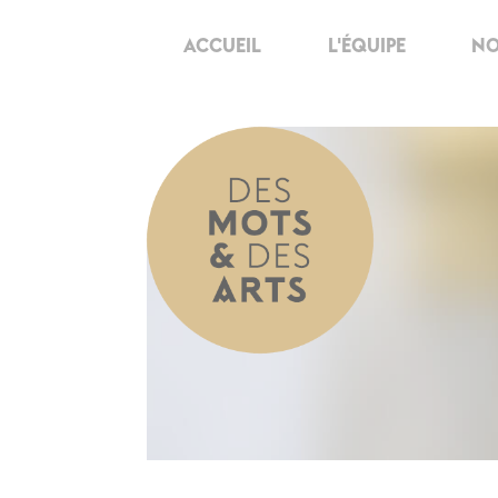
ACCUEIL
L'ÉQUIPE
NO