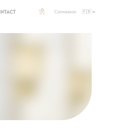
0
NTACT
Connexion