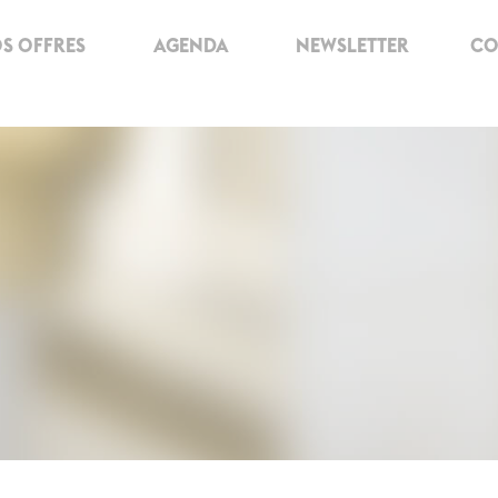
S OFFRES
AGENDA
NEWSLETTER
CO