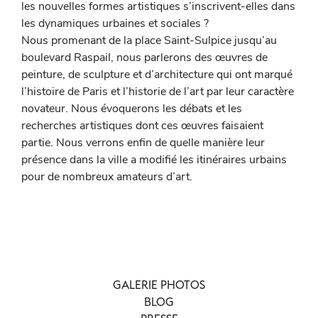
les nouvelles formes artistiques s’inscrivent-elles dans
les dynamiques urbaines et sociales ?
Nous promenant de la place Saint-Sulpice jusqu’au
boulevard Raspail, nous parlerons des œuvres de
peinture, de sculpture et d’architecture qui ont marqué
l’histoire de Paris et l’historie de l’art par leur caractère
novateur. Nous évoquerons les débats et les
recherches artistiques dont ces œuvres faisaient
partie. Nous verrons enfin de quelle manière leur
présence dans la ville a modifié les itinéraires urbains
pour de nombreux amateurs d’art.
GALERIE PHOTOS
BLOG