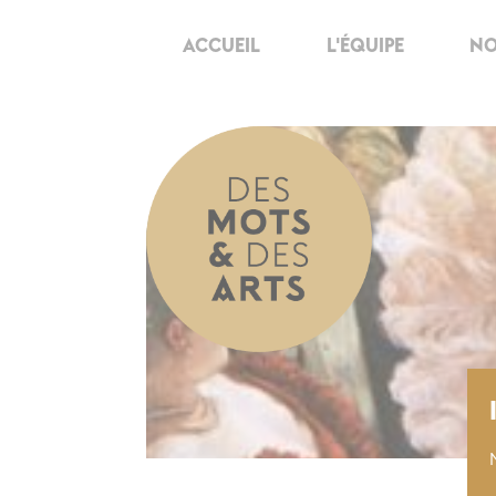
ACCUEIL
L'ÉQUIPE
NO