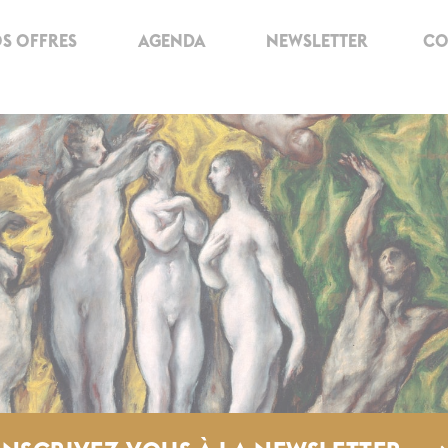
S OFFRES
AGENDA
NEWSLETTER
CO