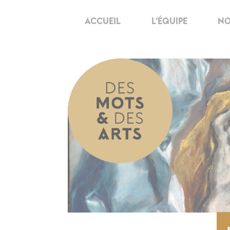
ACCUEIL
L'ÉQUIPE
NO