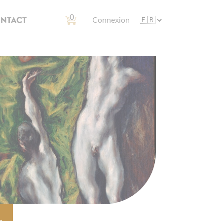
0
NTACT
Connexion