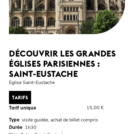
DÉCOUVRIR LES GRANDES
ÉGLISES PARISIENNES :
SAINT-EUSTACHE
Eglise Saint-Eustache
TARIFS
15,00 €
Tarif unique
Type
visite guidée, achat de billet compris
Durée
1h30