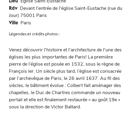
Lieu
Eglise Saint-Eustache
Rdv
Devant l'entrée de l'église Saint-Eustache (rue du
Jour) 75001 Paris
Ville
Paris
Légendes et crédits photos :
Venez découvrir l'histoire et l'architecture de l'une des
églises les plus importantes de Paris! La première
pierre de l’église est posée en 1532, sous le règne de
François Ier. Un siècle plus tard, l’église est consacrée
par l’archevêque de Paris, le 26 avril 1637. Au fil des
siècles, le bâtiment évolue : Colbert fait aménager des
chapelles, le Duc de Chartres commande un nouveau
portail et elle est finalement restaurée « au goût 19e »
sous la direction de Victor Baltard.