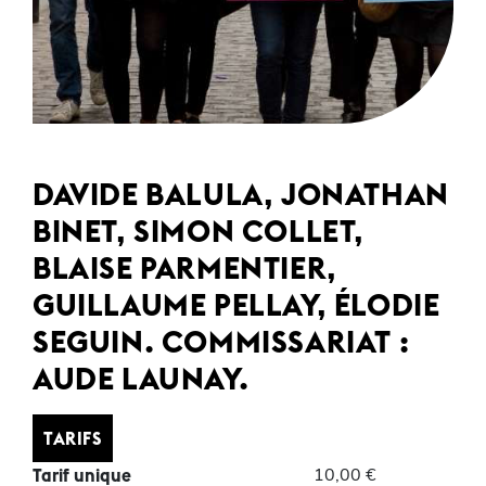
DAVIDE BALULA, JONATHAN
BINET, SIMON COLLET,
BLAISE PARMENTIER,
GUILLAUME PELLAY, ÉLODIE
SEGUIN. COMMISSARIAT :
AUDE LAUNAY.
TARIFS
10,00 €
Tarif unique