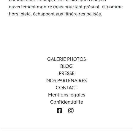
ouvertement montré mais pourtant présent, et comme
hors-piste, échappant aux itinéraires balisés.
GALERIE PHOTOS
BLOG
PRESSE
NOS PARTENAIRES
CONTACT
Mentions légales
Confidentialité