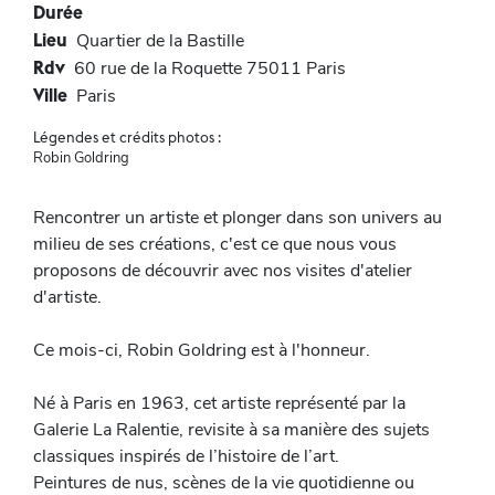
Durée
Lieu
Quartier de la Bastille
Rdv
60 rue de la Roquette 75011 Paris
Ville
Paris
Légendes et crédits photos :
Robin Goldring
Rencontrer un artiste et plonger dans son univers au
milieu de ses créations, c'est ce que nous vous
proposons de découvrir avec nos visites d'atelier
d'artiste.
Ce mois-ci, Robin Goldring est à l'honneur.
Né à Paris en 1963, cet artiste représenté par la
Galerie La Ralentie, revisite à sa manière des sujets
classiques inspirés de l’histoire de l’art.
Peintures de nus, scènes de la vie quotidienne ou