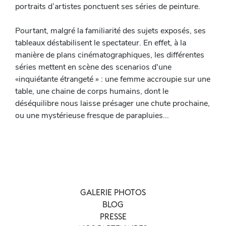
portraits d’artistes ponctuent ses séries de peinture.
Pourtant, malgré la familiarité des sujets exposés, ses
tableaux déstabilisent le spectateur. En effet, à la
manière de plans cinématographiques, les différentes
séries mettent en scène des scenarios d'une
«inquiétante étrangeté » : une femme accroupie sur une
table, une chaine de corps humains, dont le
déséquilibre nous laisse présager une chute prochaine,
ou une mystérieuse fresque de parapluies...
GALERIE PHOTOS
BLOG
PRESSE