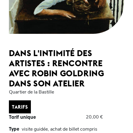
DANS L'INTIMITÉ DES
ARTISTES : RENCONTRE
AVEC ROBIN GOLDRING
DANS SON ATELIER
Quartier de la Bastille
TARIFS
20,00 €
Tarif unique
Type
visite guidée, achat de billet compris