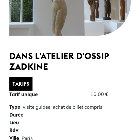
DANS L'ATELIER D'OSSIP
ZADKINE
TARIFS
10,00 €
Tarif unique
Type
visite guidée, achat de billet compris
Durée
Lieu
Rdv
Ville
Paris