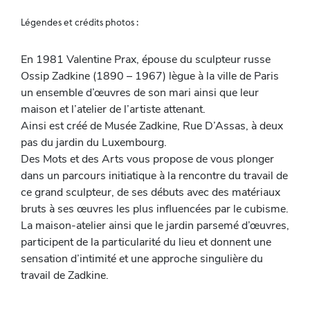
Légendes et crédits photos :
En 1981 Valentine Prax, épouse du sculpteur russe
Ossip Zadkine (1890 – 1967) lègue à la ville de Paris
un ensemble d’œuvres de son mari ainsi que leur
maison et l’atelier de l’artiste attenant.
Ainsi est créé de Musée Zadkine, Rue D’Assas, à deux
pas du jardin du Luxembourg.
Des Mots et des Arts vous propose de vous plonger
dans un parcours initiatique à la rencontre du travail de
ce grand sculpteur, de ses débuts avec des matériaux
bruts à ses œuvres les plus influencées par le cubisme.
La maison-atelier ainsi que le jardin parsemé d’œuvres,
participent de la particularité du lieu et donnent une
sensation d’intimité et une approche singulière du
travail de Zadkine.