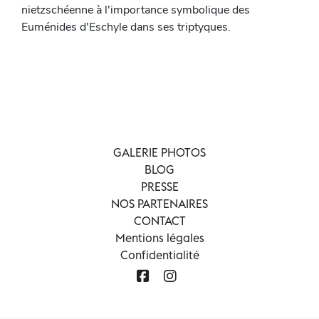
nietzschéenne à l'importance symbolique des
Euménides d'Eschyle dans ses triptyques.
GALERIE PHOTOS
BLOG
PRESSE
NOS PARTENAIRES
CONTACT
Mentions légales
Confidentialité