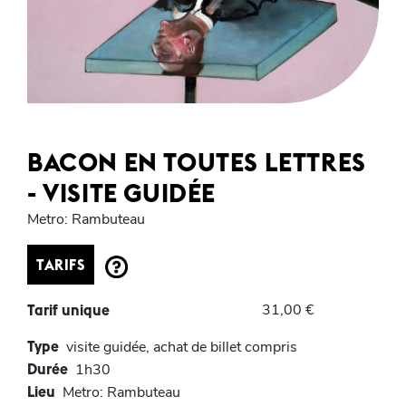
BACON EN TOUTES LETTRES
- VISITE GUIDÉE
Metro: Rambuteau
TARIFS
31,00 €
Tarif unique
Type
visite guidée, achat de billet compris
Durée
1h30
Lieu
Metro: Rambuteau