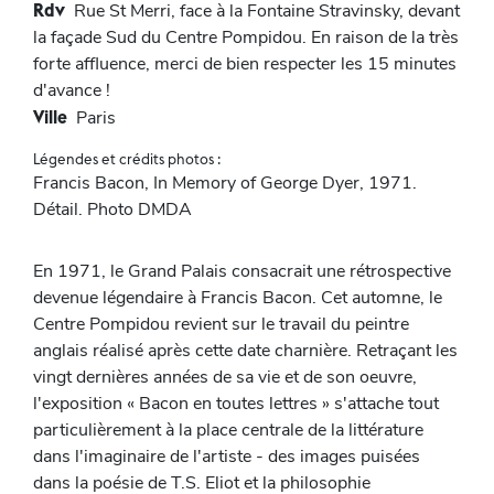
Rdv
Rue St Merri, face à la Fontaine Stravinsky, devant
la façade Sud du Centre Pompidou. En raison de la très
forte affluence, merci de bien respecter les 15 minutes
d'avance !
Ville
Paris
Légendes et crédits photos :
Francis Bacon, In Memory of George Dyer, 1971.
Détail. Photo DMDA
En 1971, le Grand Palais consacrait une rétrospective
devenue légendaire à Francis Bacon. Cet automne, le
Centre Pompidou revient sur le travail du peintre
anglais réalisé après cette date charnière. Retraçant les
vingt dernières années de sa vie et de son oeuvre,
l'exposition « Bacon en toutes lettres » s'attache tout
particulièrement à la place centrale de la littérature
dans l'imaginaire de l'artiste - des images puisées
dans la poésie de T.S. Eliot et la philosophie