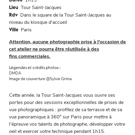
1h15
Lieu
Tour Saint-Jacques
Rdv
Dans le square de la Tour Saint-Jacques au
niveau du kiosque d'accueil
Ville
Paris
Attention, aucune photographie prise à l'occasion de
cet atelier ne pourra être réutilisée à des
fins commerciales.
Légendes et crédits photos :
DMDA
Image de couverture @Sylvie Grima
Cette année, la Tour Saint-Jacques vous ouvre ses
portes pour des sessions exceptionnelles de prises de
vue photographiques : profitez de sa terrasse et de sa
vue panoramique à 360° sur Paris pour mettre à
l'épreuve vos talents de photographe, développer votre
oeil et exercer votre technique pendant 1h15.