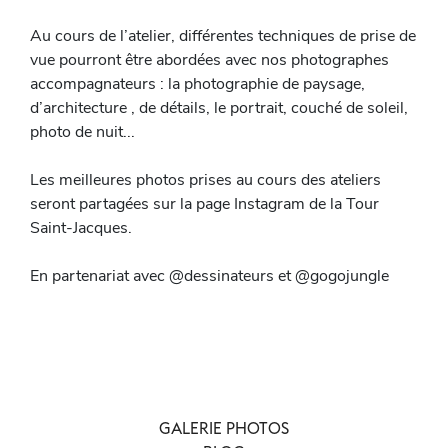
Au cours de l’atelier, différentes techniques de prise de
vue pourront être abordées avec nos photographes
accompagnateurs : la photographie de paysage,
d’architecture , de détails, le portrait, couché de soleil,
photo de nuit...
Les meilleures photos prises au cours des ateliers
seront partagées sur la page Instagram de la Tour
Saint-Jacques.
En partenariat avec @dessinateurs et @gogojungle
GALERIE PHOTOS