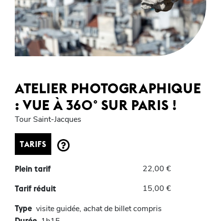
ATELIER PHOTOGRAPHIQUE
: VUE À 360° SUR PARIS !
Tour Saint-Jacques
TARIFS
22,00 €
Plein tarif
15,00 €
Tarif réduit
Type
visite guidée, achat de billet compris
Durée