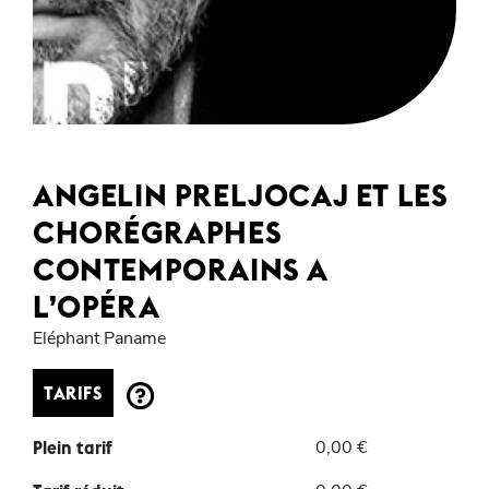
ANGELIN PRELJOCAJ ET LES
CHORÉGRAPHES
CONTEMPORAINS A
L’OPÉRA
Eléphant Paname
TARIFS
0,00 €
Plein tarif