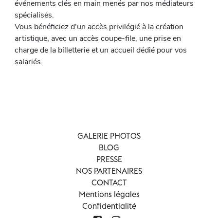
événements clés en main menés par nos médiateurs
spécialisés.
Vous bénéficiez d'un accès privilégié à la création
artistique, avec un accès coupe-file, une prise en
charge de la billetterie et un accueil dédié pour vos
salariés.
GALERIE PHOTOS
BLOG
PRESSE
NOS PARTENAIRES
CONTACT
Mentions légales
Confidentialité