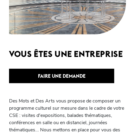
VOUS ÊTES UNE ENTREPRISE
FAIRE UNE DEMANDE
Des Mots et Des Arts vous propose de composer un
programme culturel sur mesure dans le cadre de votre
CSE : visites d'expositions, balades thématiques,
conférences en salle ou en distanciel, journées
thématiques... Nous mettons en place pour vous des