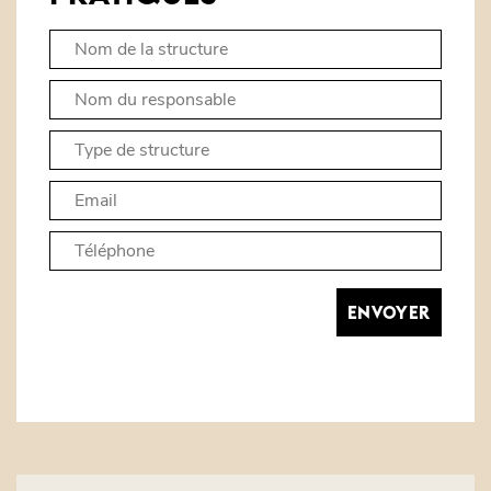
ENVOYER