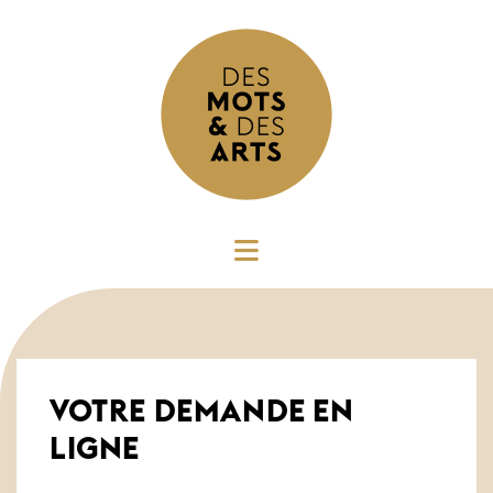
VOTRE DEMANDE EN
LIGNE