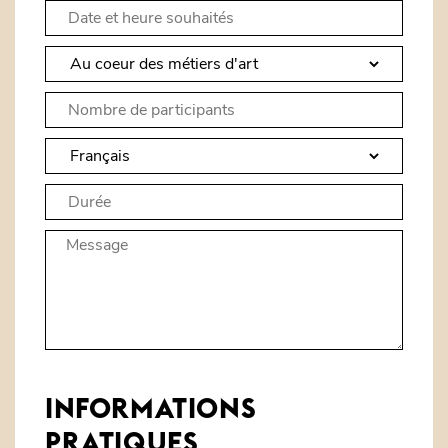
INFORMATIONS
PRATIQUES