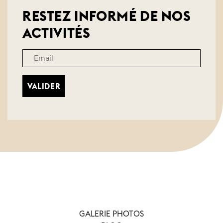
RESTEZ INFORMÉ DE NOS
ACTIVITÉS
VALIDER
GALERIE PHOTOS