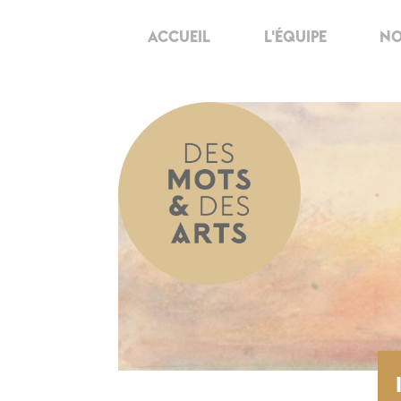
ACCUEIL
L'ÉQUIPE
NO