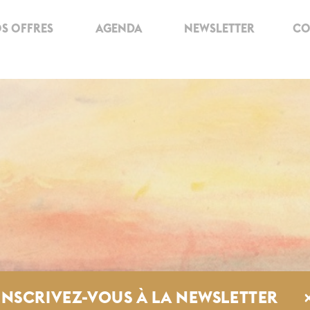
S OFFRES
AGENDA
NEWSLETTER
CO
INSCRIVEZ-VOUS À LA NEWSLETTER