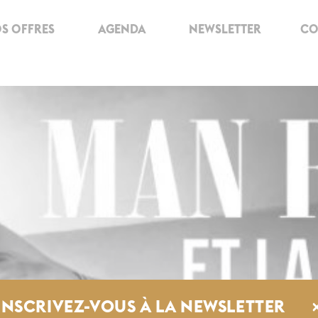
S OFFRES
AGENDA
NEWSLETTER
CO
INSCRIVEZ-VOUS À LA NEWSLETTER