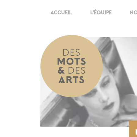
ACCUEIL
L'ÉQUIPE
NO