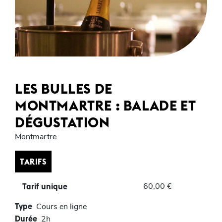
LES BULLES DE
MONTMARTRE : BALADE ET
DÉGUSTATION
Montmartre
TARIFS
60,00 €
Tarif unique
Type
Cours en ligne
Durée
2h