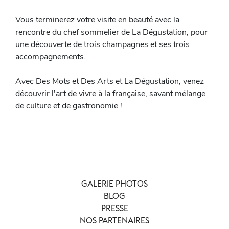
Vous terminerez votre visite en beauté avec la
rencontre du chef sommelier de La Dégustation, pour
une découverte de trois champagnes et ses trois
accompagnements.
Avec Des Mots et Des Arts et La Dégustation, venez
découvrir l'art de vivre à la française, savant mélange
de culture et de gastronomie !
GALERIE PHOTOS
BLOG
PRESSE
NOS PARTENAIRES