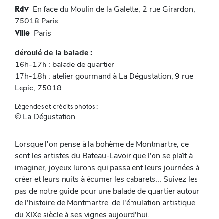
Rdv
En face du Moulin de la Galette, 2 rue Girardon,
75018 Paris
Ville
Paris
déroulé de la balade :
16h-17h : balade de quartier
17h-18h : atelier gourmand à La Dégustation, 9 rue
Lepic, 75018
Légendes et crédits photos :
© La Dégustation
Lorsque l'on pense à la bohème de Montmartre, ce
sont les artistes du Bateau-Lavoir que l'on se plaît à
imaginer, joyeux lurons qui passaient leurs journées à
créer et leurs nuits à écumer les cabarets... Suivez les
pas de notre guide pour une balade de quartier autour
de l'histoire de Montmartre, de l'émulation artistique
du XIXe siècle à ses vignes aujourd'hui.