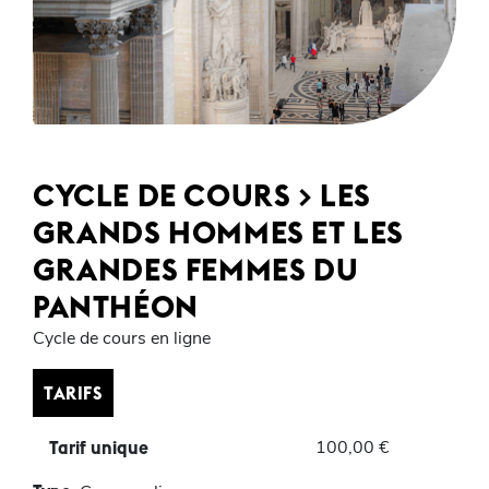
CYCLE DE COURS > LES
GRANDS HOMMES ET LES
GRANDES FEMMES DU
PANTHÉON
Cycle de cours en ligne
TARIFS
100,00 €
Tarif unique