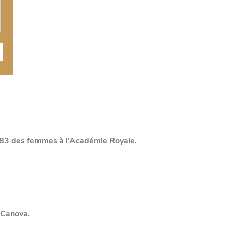
783 des femmes à l’Académie Royale.
 Canova.