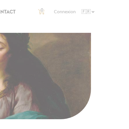
0
NTACT
Connexion