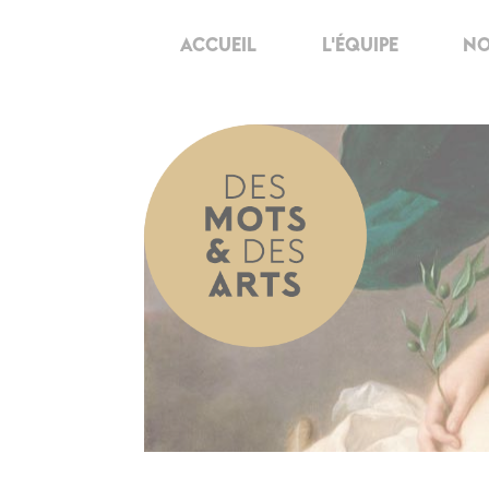
ACCUEIL
L'ÉQUIPE
NO