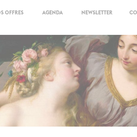
S OFFRES
AGENDA
NEWSLETTER
CO