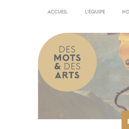
ACCUEIL
L'ÉQUIPE
NO