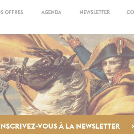
S OFFRES
AGENDA
NEWSLETTER
CO
INSCRIVEZ-VOUS À LA NEWSLETTER