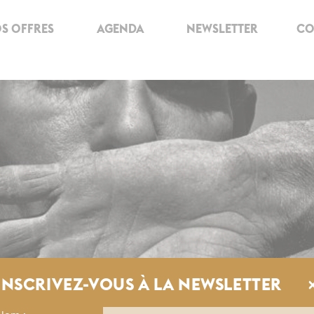
S OFFRES
AGENDA
NEWSLETTER
CO
INSCRIVEZ-VOUS À LA NEWSLETTER