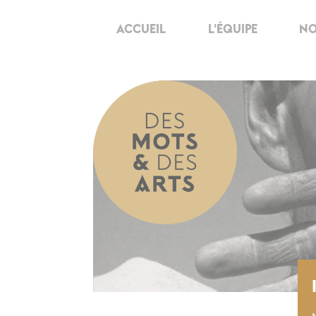
ACCUEIL
L'ÉQUIPE
NO