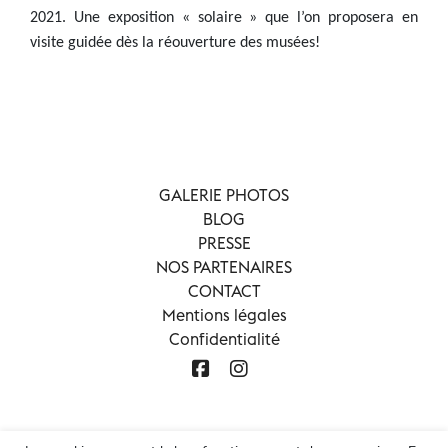
2021. Une exposition « solaire » que l’on proposera en
visite guidée dès la réouverture des musées!
GALERIE PHOTOS
BLOG
PRESSE
NOS PARTENAIRES
CONTACT
Mentions légales
Confidentialité