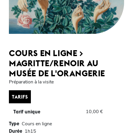
COURS EN LIGNE >
MAGRITTE/RENOIR AU
MUSÉE DE L'ORANGERIE
Préparation à la visite
TARIFS
10,00 €
Tarif unique
Type
Cours en ligne
Durée
1h15