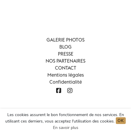
GALERIE PHOTOS
BLOG
PRESSE
NOS PARTENAIRES
CONTACT
Mentions légales
Confidentialité
Les cookies assurent le bon fonctionnement de nos services. En
OK
utilisant ces derniers, vous acceptez l'utilisation des cookies.
En savoir plus