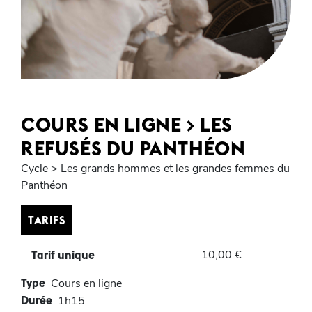
COURS EN LIGNE > LES
REFUSÉS DU PANTHÉON
Cycle > Les grands hommes et les grandes femmes du
Panthéon
TARIFS
10,00 €
Tarif unique
Type
Cours en ligne
Durée
1h15