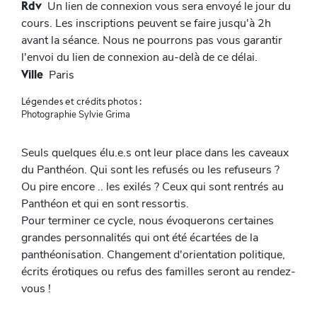
Rdv
Un lien de connexion vous sera envoyé le jour du
cours. Les inscriptions peuvent se faire jusqu'à 2h
avant la séance. Nous ne pourrons pas vous garantir
l'envoi du lien de connexion au-delà de ce délai.
Ville
Paris
Légendes et crédits photos :
Photographie Sylvie Grima
Seuls quelques élu.e.s ont leur place dans les caveaux
du Panthéon. Qui sont les refusés ou les refuseurs ?
Ou pire encore .. les exilés ? Ceux qui sont rentrés au
Panthéon et qui en sont ressortis.
Pour terminer ce cycle, nous évoquerons certaines
grandes personnalités qui ont été écartées de la
panthéonisation. Changement d'orientation politique,
écrits érotiques ou refus des familles seront au rendez-
vous !