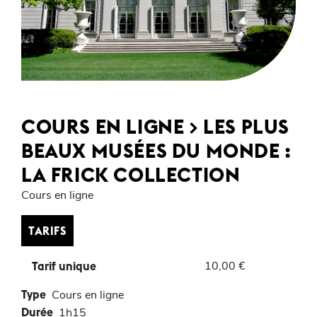
COURS EN LIGNE > LES PLUS
BEAUX MUSÉES DU MONDE :
LA FRICK COLLECTION
Cours en ligne
TARIFS
10,00 €
Tarif unique
Type
Cours en ligne
Durée
1h15