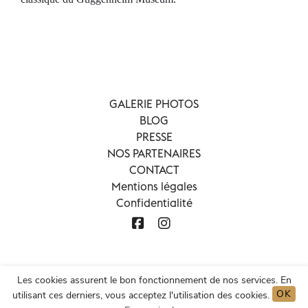
GALERIE PHOTOS
BLOG
PRESSE
NOS PARTENAIRES
CONTACT
Mentions légales
Confidentialité
Les cookies assurent le bon fonctionnement de nos services. En
OK
utilisant ces derniers, vous acceptez l'utilisation des cookies.