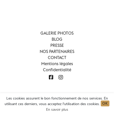
GALERIE PHOTOS
BLOG
PRESSE
NOS PARTENAIRES
CONTACT
Mentions légales
Confidentialité
Les cookies assurent le bon fonctionnement de nos services. En
OK
utilisant ces derniers, vous acceptez l'utilisation des cookies.
En savoir plus