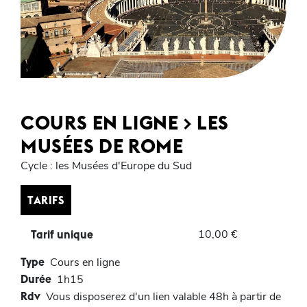
COURS EN LIGNE > LES
MUSÉES DE ROME
Cycle : les Musées d'Europe du Sud
TARIFS
10,00 €
Tarif unique
Type
Cours en ligne
Durée
1h15
Rdv
Vous disposerez d'un lien valable 48h à partir de