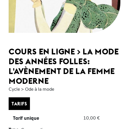
COURS EN LIGNE > LA MODE
DES ANNÉES FOLLES:
L'AVÈNEMENT DE LA FEMME
MODERNE
Cycle > Ode à la mode
TARIFS
10,00 €
Tarif unique