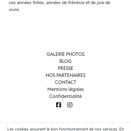
ces années folles, années de frénésie et de joie de
vivre.
GALERIE PHOTOS
BLOG
PRESSE
NOS PARTENAIRES
CONTACT
Mentions légales
Confidentialité
Les cookies assurent le bon fonctionnement de nos services. En