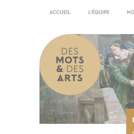
ACCUEIL
L'ÉQUIPE
NO