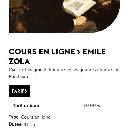
COURS EN LIGNE > EMILE
ZOLA
Cycle > Les grands hommes et les grandes femmes du
Panthéon
TARIFS
10,00 €
Tarif unique
Type
Cours en ligne
Durée
1h15