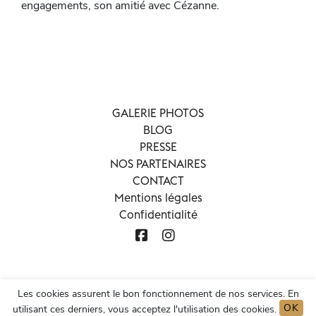
engagements, son amitié avec Cézanne.
GALERIE PHOTOS
BLOG
PRESSE
NOS PARTENAIRES
CONTACT
Mentions légales
Confidentialité
Les cookies assurent le bon fonctionnement de nos services. En
OK
utilisant ces derniers, vous acceptez l'utilisation des cookies.