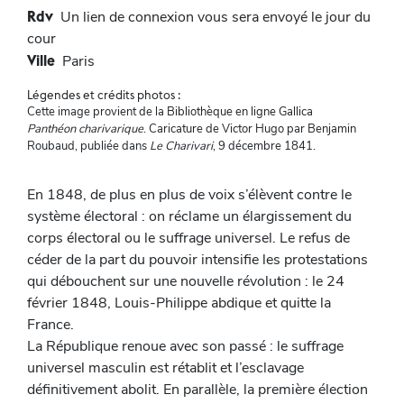
Rdv
Un lien de connexion vous sera envoyé le jour du
cour
Ville
Paris
Légendes et crédits photos :
Cette image provient de la
Bibliothèque en ligne Gallica
Panthéon charivarique
. Caricature de Victor Hugo par Benjamin
Roubaud, publiée dans
Le Charivari
, 9 décembre 1841.
En 1848, de plus en plus de voix s’élèvent contre le
système électoral : on réclame un élargissement du
corps électoral ou le suffrage universel. Le refus de
céder de la part du pouvoir intensifie les protestations
qui débouchent sur une nouvelle révolution : le 24
février 1848, Louis-Philippe abdique et quitte la
France.
La République renoue avec son passé : le suffrage
universel masculin est rétablit et l’esclavage
définitivement abolit. En parallèle, la première élection