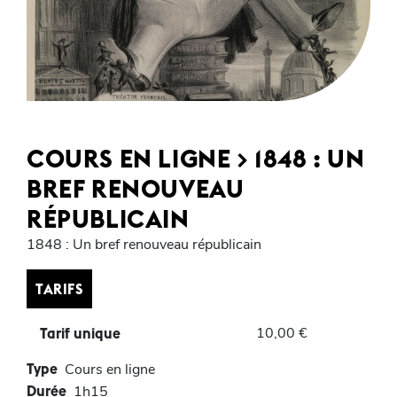
COURS EN LIGNE > 1848 : UN
BREF RENOUVEAU
RÉPUBLICAIN
1848 : Un bref renouveau républicain
TARIFS
10,00 €
Tarif unique
Type
Cours en ligne
Durée
1h15