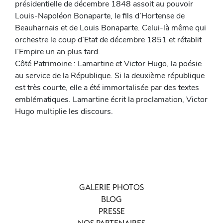
présidentielle de décembre 1848 assoit au pouvoir
Louis-Napoléon Bonaparte, le fils d’Hortense de
Beauharnais et de Louis Bonaparte. Celui-là même qui
orchestre le coup d’Etat de décembre 1851 et rétablit
l’Empire un an plus tard.
Côté Patrimoine : Lamartine et Victor Hugo, la poésie
au service de la République. Si la deuxième république
est très courte, elle a été immortalisée par des textes
emblématiques. Lamartine écrit la proclamation, Victor
Hugo multiplie les discours.
GALERIE PHOTOS
BLOG
PRESSE