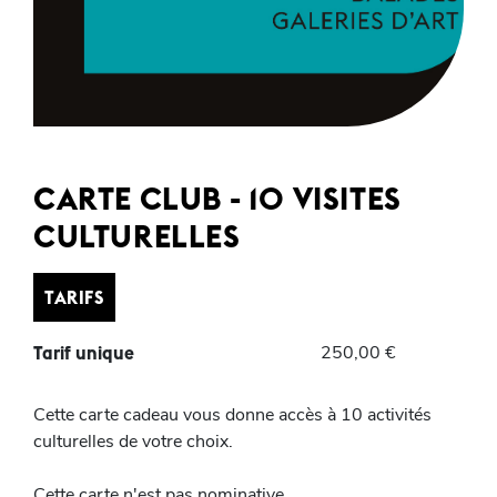
CARTE CLUB - 10 VISITES
CULTURELLES
TARIFS
250,00 €
Tarif unique
Cette carte cadeau vous donne accès à 10 activités
culturelles de votre choix.
Cette carte n'est pas nominative.