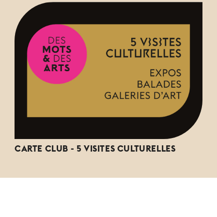
CARTE CLUB - 5 VISITES CULTURELLES