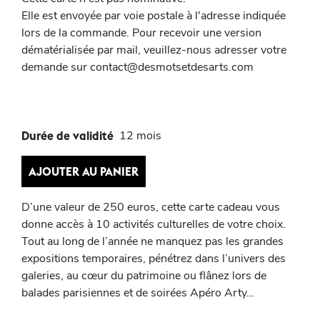
Elle est envoyée par voie postale à l'adresse indiquée
lors de la commande. Pour recevoir une version
dématérialisée par mail, veuillez-nous adresser votre
demande sur contact@desmotsetdesarts.com
12 mois
Durée de validité
AJOUTER AU PANIER
D’une valeur de 250 euros, cette carte cadeau vous
donne accès à 10 activités culturelles de votre choix.
Tout au long de l’année ne manquez pas les grandes
expositions temporaires, pénétrez dans l’univers des
galeries, au cœur du patrimoine ou flânez lors de
balades parisiennes et de soirées Apéro Arty…