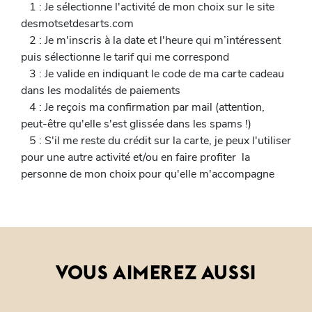
1 : Je sélectionne l'activité de mon choix sur le site
desmotsetdesarts.com
2 : Je m'inscris à la date et l'heure qui m’intéressent
puis sélectionne le tarif qui me correspond
3 : Je valide en indiquant le code de ma carte cadeau
dans les modalités de paiements
4 : Je reçois ma confirmation par mail (attention,
peut-être qu'elle s'est glissée dans les spams !)
5 : S'il me reste du crédit sur la carte, je peux l'utiliser
pour une autre activité et/ou en faire profiter la
personne de mon choix pour qu'elle m'accompagne
VOUS AIMEREZ AUSSI