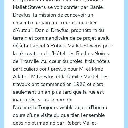
Mallet Stevens se voit confier par Daniel
Dreyfus, la mission de concevoir un
ensemble urbain au cœur du quartier
d’Auteuil. Daniel Dreyfus, propriétaire du
terrain et commanditaire de ce projet avait
déjà fait appel à Robert Mallet-Stevens pour
la rénovation de l’Hôtel des Roches Noires
de Trouville. Au cœur du projet, trois hôtels
particuliers sont prévus pour M. et Mme
Allatini, M Dreyfus et la famille Martel. Les
travaux ont commencé en 1926 et c’est
seulement un an plus tard que la rue est
inaugurée, sous le nom de
l’architecte.Toujours visible aujourd’hui au
cours d’une visite du quartier, l’ensemble
dessiné et imaginé par Robert Mallet-