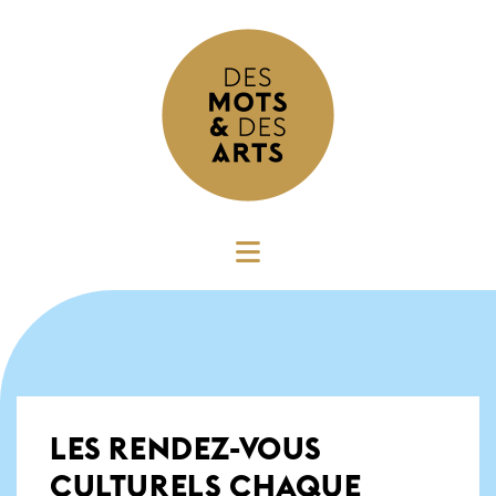
LES RENDEZ-VOUS
CULTURELS CHAQUE