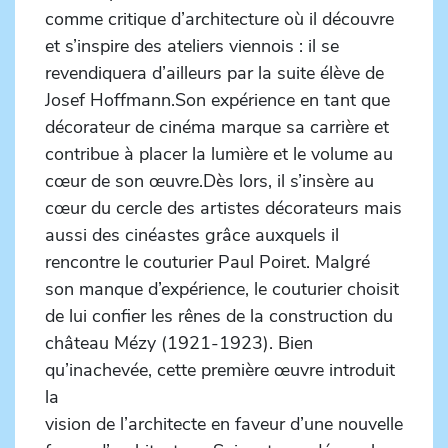
comme critique d’architecture où il découvre
et s’inspire des ateliers viennois : il se
revendiquera d’ailleurs par la suite élève de
Josef Hoffmann.Son expérience en tant que
décorateur de cinéma marque sa carrière et
contribue à placer la lumière et le volume au
cœur de son œuvre.Dès lors, il s’insère au
cœur du cercle des artistes décorateurs mais
aussi des cinéastes grâce auxquels il
rencontre le couturier Paul Poiret. Malgré
son manque d’expérience, le couturier choisit
de lui confier les rênes de la construction du
château Mézy (1921-1923). Bien
qu’inachevée, cette première œuvre introduit
la
vision de l’architecte en faveur d’une nouvelle