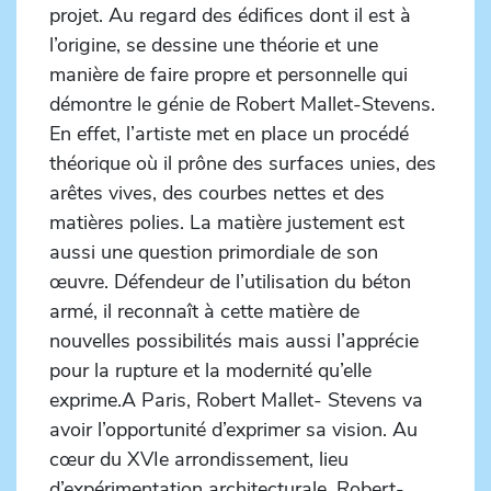
projet. Au regard des édifices dont il est à
l’origine, se dessine une théorie et une
manière de faire propre et personnelle qui
démontre le génie de Robert Mallet-Stevens.
En effet, l’artiste met en place un procédé
théorique où il prône des surfaces unies, des
arêtes vives, des courbes nettes et des
matières polies. La matière justement est
aussi une question primordiale de son
œuvre. Défendeur de l’utilisation du béton
armé, il reconnaît à cette matière de
nouvelles possibilités mais aussi l’apprécie
pour la rupture et la modernité qu’elle
exprime.A Paris, Robert Mallet- Stevens va
avoir l’opportunité d’exprimer sa vision. Au
cœur du XVIe arrondissement, lieu
d’expérimentation architecturale, Robert-