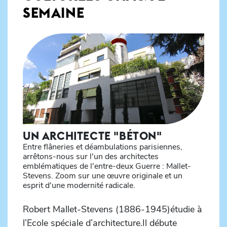
SEMAINE
UN ARCHITECTE "BÉTON"
Entre flâneries et déambulations parisiennes,
arrêtons-nous sur l'un des architectes
emblématiques de l'entre-deux Guerre : Mallet-
Stevens. Zoom sur une œuvre originale et un
esprit d'une modernité radicale.
Robert Mallet-Stevens (1886-1945)étudie à
l’Ecole spéciale d’architecture.Il débute