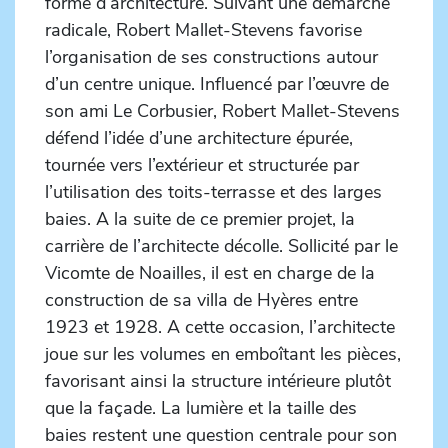
forme d’architecture. Suivant une démarche
radicale, Robert Mallet-Stevens favorise
l’organisation de ses constructions autour
d’un centre unique. Influencé par l’œuvre de
son ami Le Corbusier, Robert Mallet-Stevens
défend l’idée d’une architecture épurée,
tournée vers l’extérieur et structurée par
l’utilisation des toits-terrasse et des larges
baies. A la suite de ce premier projet, la
carrière de l’architecte décolle. Sollicité par le
Vicomte de Noailles, il est en charge de la
construction de sa villa de Hyères entre
1923 et 1928. A cette occasion, l’architecte
joue sur les volumes en emboîtant les pièces,
favorisant ainsi la structure intérieure plutôt
que la façade. La lumière et la taille des
baies restent une question centrale pour son