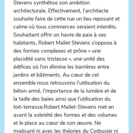
Stevens synthétise son ambition
architecturale. Effectivement, l’architecte
souhaite faire de cette rue un lieu reposant et
calme où tous commerces seraient interdits.
Souhaitant offrir un havre de paix à ses
habitants, Robert Mallet Stevens s’oppose à
des formes complexes et prône « une
placidité sans tristesse », une unité des
édifices où l’on élimine les barrières entre
jardins et bâtiments. Au cœur de cet
ensemble nous retrouvons l’utilisation du
béton armé, l’importance de la lumière et de
la taille des baies ainsi que l’utilisation du
toit-terrasse.Robert Mallet-Stevens met en
avant la sobriété des formes et des volumes
et le place au cœur de son œuvre. Ne
rivalisant ni avec les théories du Corbusier ni