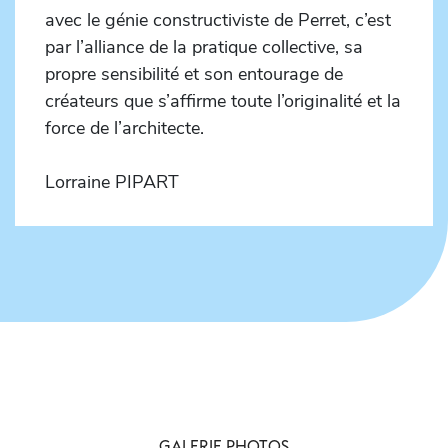
avec le génie constructiviste de Perret, c’est
par l’alliance de la pratique collective, sa
propre sensibilité et son entourage de
créateurs que s’affirme toute l’originalité et la
force de l’architecte.
Lorraine PIPART
GALERIE PHOTOS