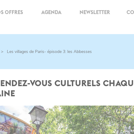
S OFFRES
AGENDA
NEWSLETTER
CO
>
Les villages de Paris- épisode 3: les Abbesses
RENDEZ-VOUS CULTURELS CHAQU
INE