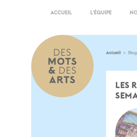
ACCUEIL
L'ÉQUIPE
NO
Accueil
>
Blog
LES 
SEMA