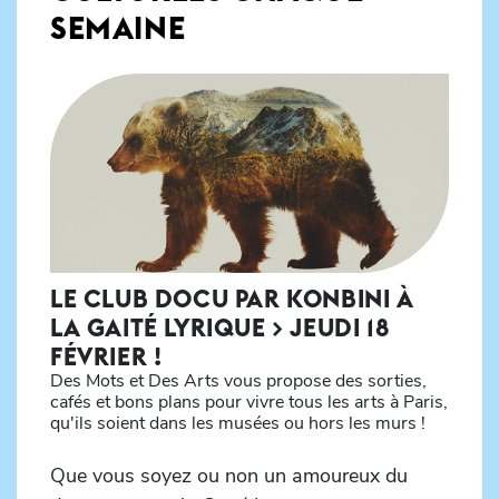
SEMAINE
LE CLUB DOCU PAR KONBINI À
LA GAITÉ LYRIQUE > JEUDI 18
FÉVRIER !
Des Mots et Des Arts vous propose des sorties,
cafés et bons plans pour vivre tous les arts à Paris,
qu'ils soient dans les musées ou hors les murs !
Que vous soyez ou non un amoureux du