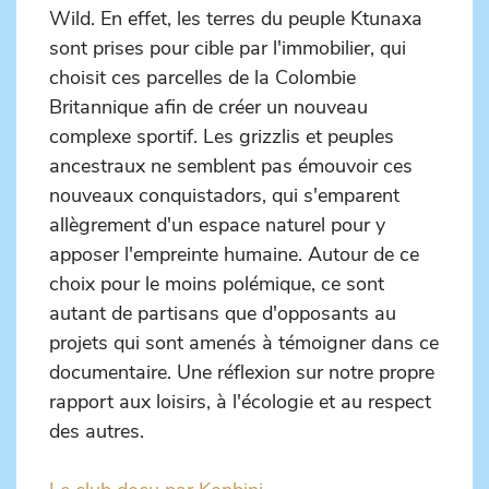
Wild. En effet, les terres du peuple Ktunaxa
sont prises pour cible par l'immobilier, qui
choisit ces parcelles de la Colombie
Britannique afin de créer un nouveau
complexe sportif. Les grizzlis et peuples
ancestraux ne semblent pas émouvoir ces
nouveaux conquistadors, qui s'emparent
allègrement d'un espace naturel pour y
apposer l'empreinte humaine. Autour de ce
choix pour le moins polémique, ce sont
autant de partisans que d'opposants au
projets qui sont amenés à témoigner dans ce
documentaire. Une réflexion sur notre propre
rapport aux loisirs, à l'écologie et au respect
des autres.