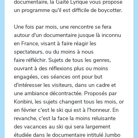
documentaire, la Gaité Lyrique vous propose
un programme qu'il est difficile de boycotter.
Une fois par mois, une rencontre se fera
autour d'un documentaire jusque là inconnu
en France, visant à faire réagir les
spectateurs, ou du moins à nous
faire réfléchir. Sujets de tous les genres,
ouvrant à des réflexions plus ou moins
engagées, ces séances ont pour but
d'intéresser les visiteurs, dans un cadre et
une ambiance décontractée. Proposés par
Konbini, les sujets changent tous les mois, or
en février c'est le ski qui est à l'honneur. En
revanche, c'est la face la moins reluisante
des vacances au ski qui sera largement
étudiée dans le documentaire intitulé Jumbo