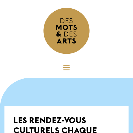
LES RENDEZ-VOUS
CULTURELS CHAQUE