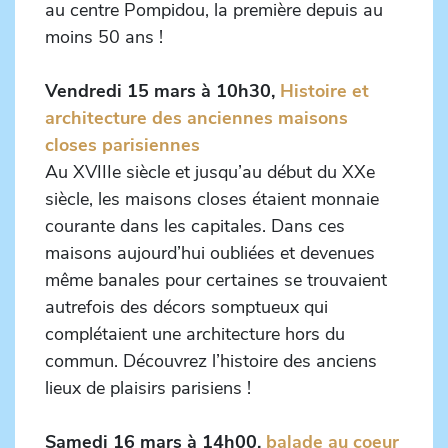
au centre Pompidou, la première depuis au
moins 50 ans !
Vendredi 15 mars à 10h30,
Histoire et
architecture des anciennes maisons
closes parisiennes
Au XVIIIe siècle et jusqu’au début du XXe
siècle, les maisons closes étaient monnaie
courante dans les capitales. Dans ces
maisons aujourd’hui oubliées et devenues
même banales pour certaines se trouvaient
autrefois des décors somptueux qui
complétaient une architecture hors du
commun. Découvrez l’histoire des anciens
lieux de plaisirs parisiens !
Samedi 16 mars à 14h00,
balade au coeur