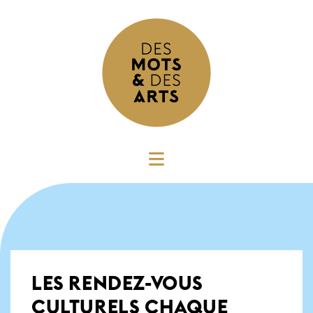
LES RENDEZ-VOUS
CULTURELS CHAQUE