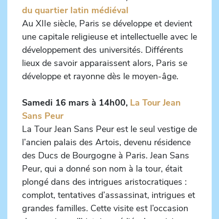
du quartier latin médiéval
Au XIIe siècle, Paris se développe et devient
une capitale religieuse et intellectuelle avec le
développement des universités. Différents
lieux de savoir apparaissent alors, Paris se
développe et rayonne dès le moyen-âge.
Samedi 16 mars à 14h00,
La Tour Jean
Sans Peur
La Tour Jean Sans Peur est le seul vestige de
l’ancien palais des Artois, devenu résidence
des Ducs de Bourgogne à Paris. Jean Sans
Peur, qui a donné son nom à la tour, était
plongé dans des intrigues aristocratiques :
complot, tentatives d’assassinat, intrigues et
grandes familles. Cette visite est l’occasion