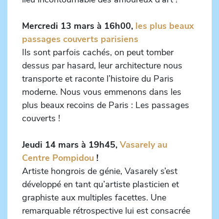
Mercredi 13 mars à 16h00,
les plus beaux
passages couverts parisiens
Ils sont parfois cachés, on peut tomber
dessus par hasard, leur architecture nous
transporte et raconte l’histoire du Paris
moderne. Nous vous emmenons dans les
plus beaux recoins de Paris : Les passages
couverts !
Jeudi 14 mars à 19h45,
Vasarely au
Centre Pompidou
!
Artiste hongrois de génie, Vasarely s’est
développé en tant qu’artiste plasticien et
graphiste aux multiples facettes. Une
remarquable rétrospective lui est consacrée