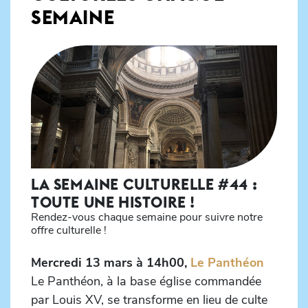
SEMAINE
LA SEMAINE CULTURELLE #44 :
TOUTE UNE HISTOIRE !
Rendez-vous chaque semaine pour suivre notre
offre culturelle !
Mercredi 13 mars à 14h00,
Le Panthéon
Le Panthéon, à la base église commandée
par Louis XV, se transforme en lieu de culte