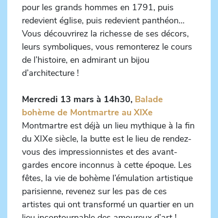
pour les grands hommes en 1791, puis
redevient église, puis redevient panthéon…
Vous découvrirez la richesse de ses décors,
leurs symboliques, vous remonterez le cours
de l’histoire, en admirant un bijou
d’architecture !
Mercredi 13 mars à 14h30,
Balade
bohème de Montmartre au XIXe
Montmartre est déjà un lieu mythique à la fin
du XIXe siècle, la butte est le lieu de rendez-
vous des impressionnistes et des avant-
gardes encore inconnus à cette époque. Les
fêtes, la vie de bohème l’émulation artistique
parisienne, revenez sur les pas de ces
artistes qui ont transformé un quartier en un
lieu incontournable des amoureux d’art !