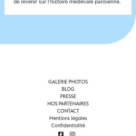
de revenir sur l’histoire médiévale parisienne.
GALERIE PHOTOS
BLOG
PRESSE
NOS PARTENAIRES
CONTACT
Mentions légales
Confidentialité