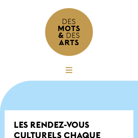
LES RENDEZ-VOUS
CULTURELS CHAQUE