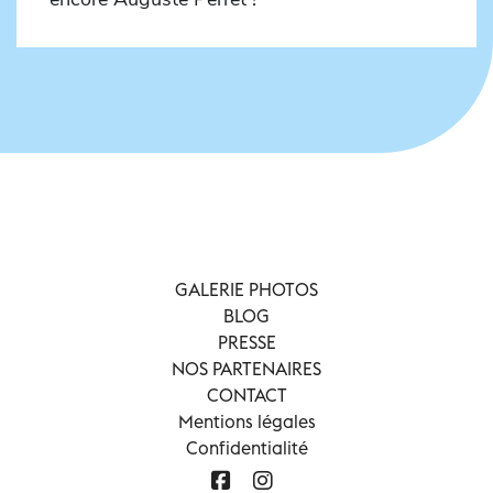
GALERIE PHOTOS
BLOG
PRESSE
NOS PARTENAIRES
CONTACT
Mentions légales
Confidentialité