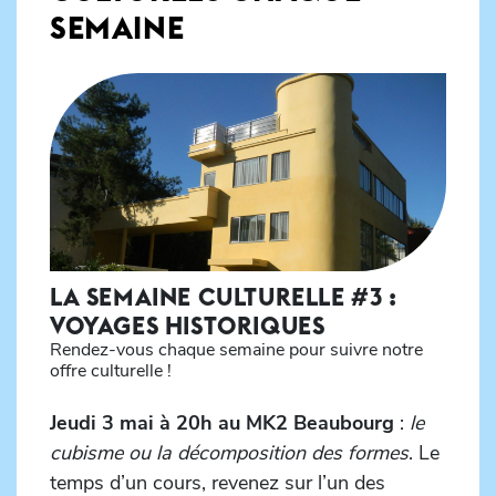
SEMAINE
LA SEMAINE CULTURELLE #3 :
VOYAGES HISTORIQUES
Rendez-vous chaque semaine pour suivre notre
offre culturelle !
Jeudi 3 mai à 20h au MK2 Beaubourg
:
le
cubisme ou la décomposition des formes
. Le
temps d’un cours, revenez sur l’un des