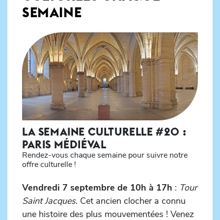
SEMAINE
LA SEMAINE CULTURELLE #20 :
PARIS MÉDIÉVAL
Rendez-vous chaque semaine pour suivre notre
offre culturelle !
Vendredi 7 septembre de 10h à 17h
:
Tour
Saint Jacques
. Cet ancien clocher a connu
une histoire des plus mouvementées ! Venez