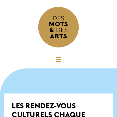
LES RENDEZ-VOUS
CULTURELS CHAQUE