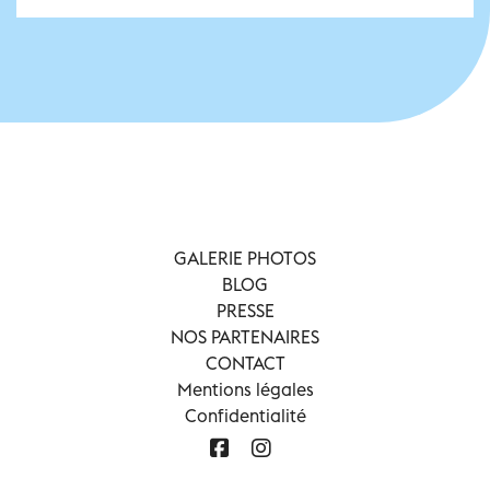
GALERIE PHOTOS
BLOG
PRESSE
NOS PARTENAIRES
CONTACT
Mentions légales
Confidentialité