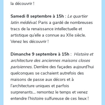
la découvrir !
Samedi 8 septembre à 15h
:
Le quartier
latin médiéval
. Paris a gardé de nombreuses
tracs de la renaissance intellectuelle et
artistique qu’elle a connue au XIIe siècle.
Venez les découvrir !
Dimanche 9 septembre à 15h
:
Histoire et
architecture des anciennes maisons closes
parisiennes
. Derrière des façades aujourd’hui
quelconques se cachaient autrefois des
maisons de passe aux décors et à
l’architecture uniques et parfois
surprenants… remontez le temps et venez
entendre l’histoire sulfureuse de ces lieux !