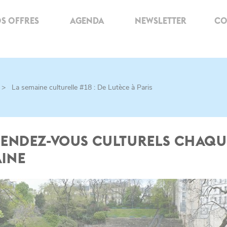
S OFFRES
AGENDA
NEWSLETTER
CO
>
La semaine culturelle #18 : De Lutèce à Paris
RENDEZ-VOUS CULTURELS CHAQU
INE