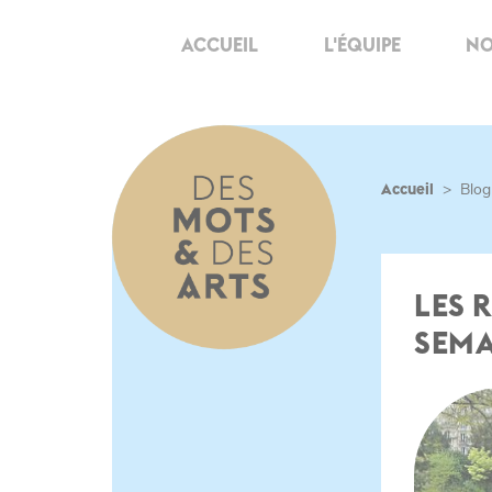
ACCUEIL
L'ÉQUIPE
NO
Accueil
>
Blog
LES 
SEMA