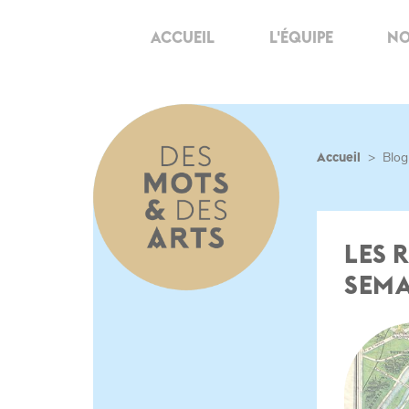
ACCUEIL
L'ÉQUIPE
NO
Accueil
>
Blog
LES 
SEMA